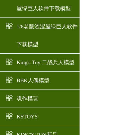
屋绿巨人软件下载模型
1/6老版涩涩屋绿巨人软件
下载模型
King's Toy 二战兵人模型
BBK人偶模型
魂作模玩
KSTOYS
KING'S TOY新品